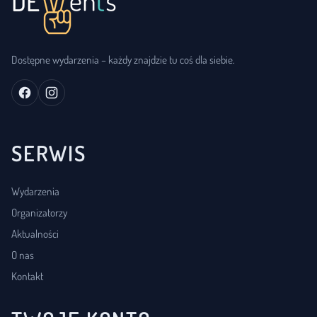
Dostępne wydarzenia – każdy znajdzie tu coś dla siebie.
SERWIS
Wydarzenia
Organizatorzy
Aktualności
O nas
Kontakt