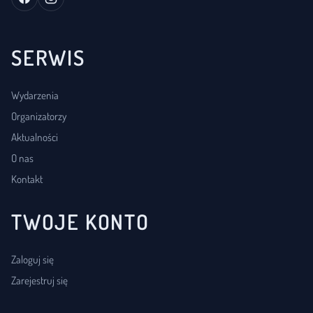
SERWIS
Wydarzenia
Organizatorzy
Aktualności
O nas
Kontakt
TWOJE KONTO
Zaloguj się
Zarejestruj się