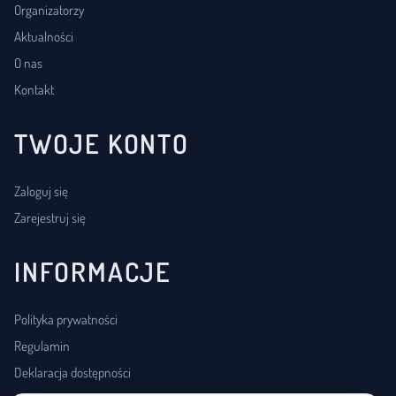
Organizatorzy
Aktualności
O nas
Kontakt
TWOJE KONTO
Zaloguj się
Zarejestruj się
INFORMACJE
Polityka prywatności
Regulamin
Deklaracja dostępności