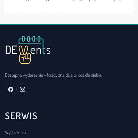
Dostępne wydarzenia – każdy znajdzie tu coś dla siebie.
SERWIS
Wydarzenia