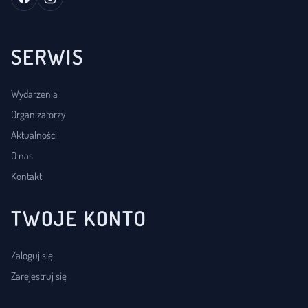
SERWIS
Wydarzenia
Organizatorzy
Aktualności
O nas
Kontakt
TWOJE KONTO
Zaloguj się
Zarejestruj się