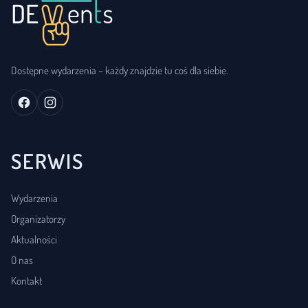
Dostępne wydarzenia – każdy znajdzie tu coś dla siebie.
SERWIS
Wydarzenia
Organizatorzy
Aktualności
O nas
Kontakt