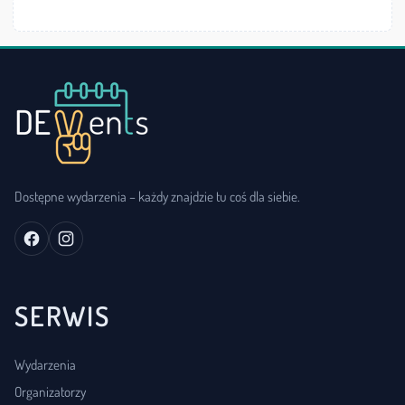
Dostępne wydarzenia – każdy znajdzie tu coś dla siebie.
SERWIS
Wydarzenia
Organizatorzy