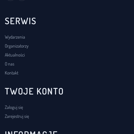
SERWIS
Wydarzenia
Organizatorzy
Aktualności
O nas
Kontakt
TWOJE KONTO
Zaloguj się
Zarejestruj się