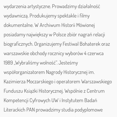
wydarzenia artystyczne. Prowadzimy działalność
wydawniczą. Produkujemy spektakle i filmy
dokumentalne. W Archiwum Historii Mówionej
posiadamy największy w Polsce zbiór nagrań relacji
biograficznych. Organizujemy Festiwal Bohaterek oraz
warszawskie obchody rocznicy wyborów 4 czerwca
1989 „Wybraliśmy wolność”. Jesteśmy
współorganizatorem Nagrody Historycznej im.
Kazimierza Moczarskiego i operatorem Warszawskiego
Funduszu Książki Historycznej. Wspólnie z Centrum
Kompetencji Cyfrowych UW i Instytutem Badań
Literackich PAN prowadzimy studia podyplomowe