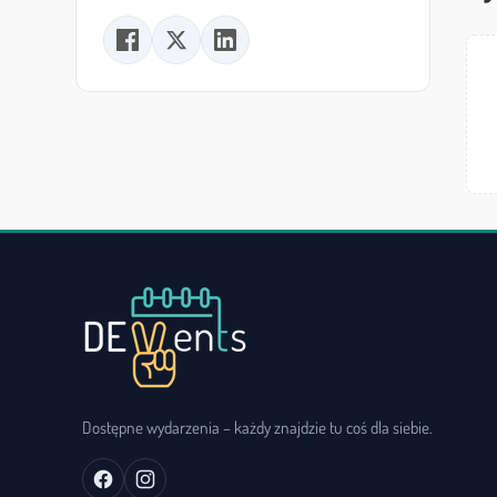
Dostępne wydarzenia – każdy znajdzie tu coś dla siebie.