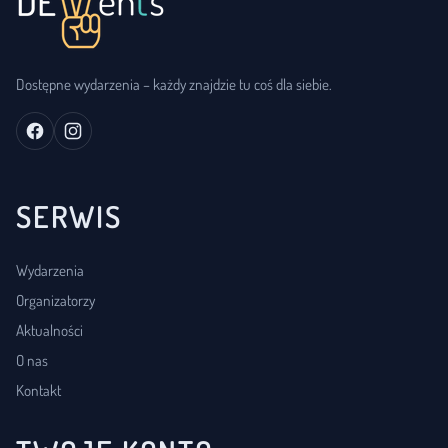
Dostępne wydarzenia – każdy znajdzie tu coś dla siebie.
SERWIS
Wydarzenia
Organizatorzy
Aktualności
O nas
Kontakt