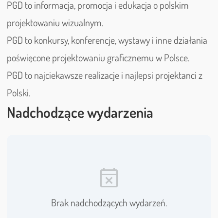
PGD to informacja, promocja i edukacja o polskim
projektowaniu wizualnym.
PGD to konkursy, konferencje, wystawy i inne działania
poświęcone projektowaniu graficznemu w Polsce.
PGD to najciekawsze realizacje i najlepsi projektanci z
Polski.
Nadchodzące wydarzenia
event_busy
Brak nadchodzących wydarzeń.