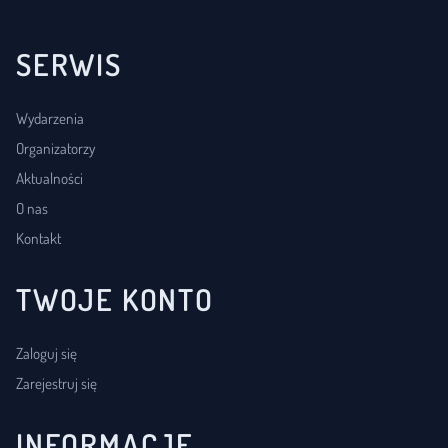
SERWIS
Wydarzenia
Organizatorzy
Aktualności
O nas
Kontakt
TWOJE KONTO
Zaloguj się
Zarejestruj się
INFORMACJE